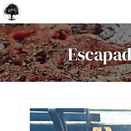
Escapad