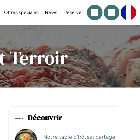
Offres spéciales
News
Réserver
 Terroir
Découvrir
Notre table d'hôtes : partage