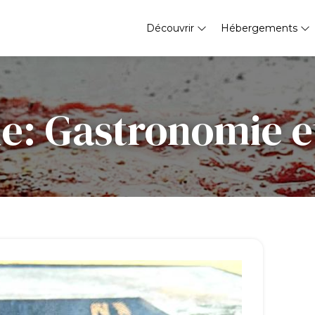
Découvrir
Hébergements
e: Gastronomie et