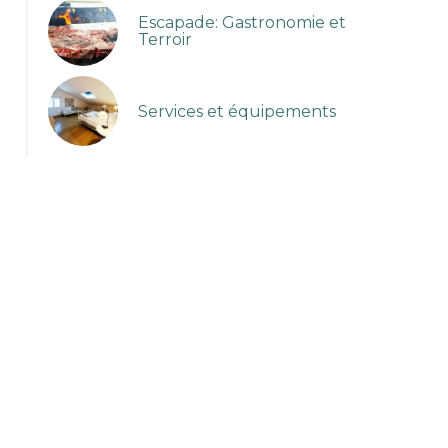
Escapade: Gastronomie et
Terroir
Services et équipements