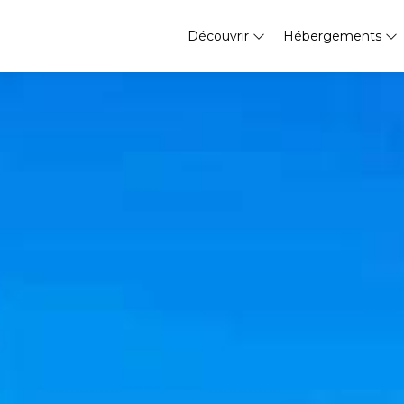
Découvrir
Hébergements