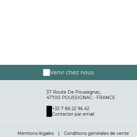
Venir chez nous
37 Route De Poussignac,
47700 POUSSIGNAC - FRANCE
+33 7 86 22 96 42
Contacter par email
Mentions légales
|
Conditions générales de vente