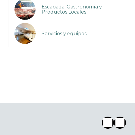
Escapada: Gastronomía y
Productos Locales
Servicios y equipos