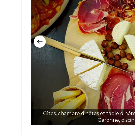
Gîtes, chambre d'hôtes et table d'hôt
Garonne, piscine