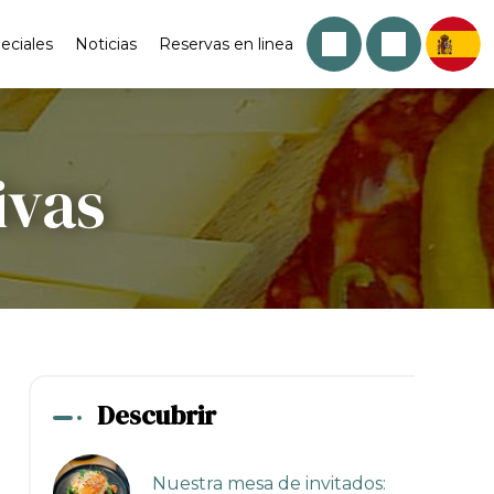
eciales
Noticias
Reservas en linea
ivas
Descubrir
Nuestra mesa de invitados: