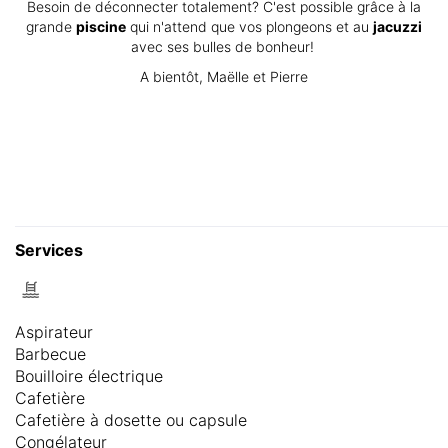
Besoin de déconnecter totalement? C'est possible grâce à la
grande
piscine
qui n'attend que vos plongeons et au
jacuzzi
avec ses bulles de bonheur!
A bientôt, Maëlle et Pierre
Services
Aspirateur
Barbecue
Bouilloire électrique
Cafetière
Cafetière à dosette ou capsule
Congélateur