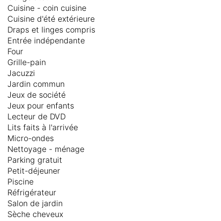
Cuisine - coin cuisine
Cuisine d'été extérieure
Draps et linges compris
Entrée indépendante
Four
Grille-pain
Jacuzzi
Jardin commun
Jeux de société
Jeux pour enfants
Lecteur de DVD
Lits faits à l'arrivée
Micro-ondes
Nettoyage - ménage
Parking gratuit
Petit-déjeuner
Piscine
Réfrigérateur
Salon de jardin
Sèche cheveux