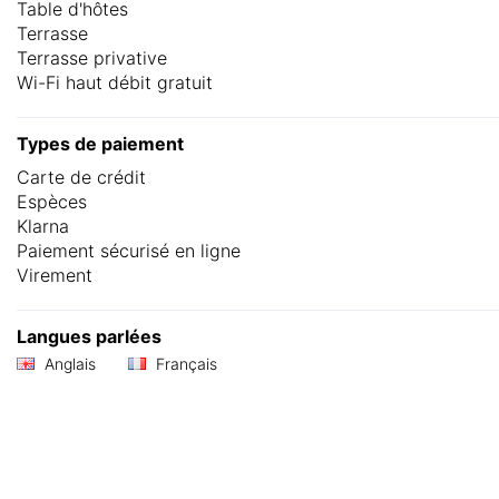
Table d'hôtes
Terrasse
Terrasse privative
Wi-Fi haut débit gratuit
Types de paiement
Carte de crédit
Espèces
Klarna
Paiement sécurisé en ligne
Virement
Langues parlées
Anglais
Français