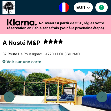
EUR
0
Nouveau ! À partir de 35€, réglez votre
réservation en 3 fois sans frais (voir à la prochaine étape)
A Nosté M&P
37 Route De Poussignac - 47700 POUSSIGNAC
Voir sur une carte